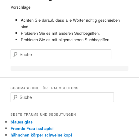
Vorschläge:
Achten Sie darauf, dass alle Wörter richtig geschrieben
sind.
Probieren Sie es mit anderen Suchbegriffen.
Probieren Sie es mit allgemeineren Suchbegriffen.
Suche
SUCHMASCHINE FÜR TRAUMDEUTUNG
Suche
BESTE TRÄUME UND BEDEUTUNGEN
blaues glas
Fremde Frau isst apfel
hähnchen körper schweine kopf