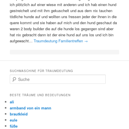
ich plötzlich auf einer wiese mit anderen und ich hab einen hund
gestreichelt und mit ihm gekuschelt und aus dem nix tauchen
tödliche hunde auf und wollten uns fressen jeder der ihnen in die
quere kommt und sie haben auf mich und den hund geschaut da
waren 2 body builder die auf die hunde los gegangen sind aber
hat nix gebracht dann ist der eine hund auf uns los und ich bin
aufgewacht…
Traumdeutung Familientreffen
→
SUCHMASCHINE FÜR TRAUMDEUTUNG
Suche
BESTE TRÄUME UND BEDEUTUNGEN
ali
armband von ein mann
brautkleid
eule
füße